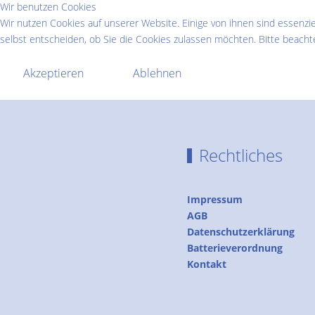
Wir benutzen Cookies
Wir nutzen Cookies auf unserer Website. Einige von ihnen sind essenzie
selbst entscheiden, ob Sie die Cookies zulassen möchten. Bitte beachte
Akzeptieren
Ablehnen
Rechtliches
Impressum
AGB
Datenschutzerklärung
Batterieverordnung
Kontakt