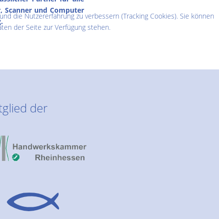
er, Scanner und Computer
 und die Nutzererfahrung zu verbessern (Tracking Cookies). Sie können
.
äten der Seite zur Verfügung stehen.
tglied der