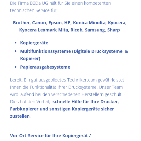
Die Firma BüDa UG hält für Sie einen kompetenten
technischen Service für
Brother, Canon, Epson, HP, Konica Minolta, Kyocera,
Kyocera Lexmark Mita, Ricoh, Samsung, Sharp
Kopiergeräte
Multifunktionssysteme (Digitale Drucksysteme &
Kopierer)
Papierausgabesysteme
bereit. Ein gut ausgebildetes Technikerteam gewährleistet
Ihnen die Funktionalität Ihrer Drucksysteme. Unser Team
wird laufend bei den verschiedenen Herstellern geschult.
Dies hat den Vorteil,
schnelle Hilfe für Ihre Drucker,
Farbkopierer und sonstigen Kopiergeräte sicher
zustellen
.
Vor-Ort-Service für Ihre Kopiergerät /