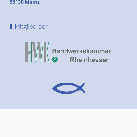
55130 Mainz
Mitglied der